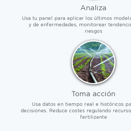
Analiza
Usa tu panel para aplicar los últimos model
y de enfermedades, monitorear tendencia
riesgos
Toma acción
Usa datos en tiempo real e históricos p
decisiones. Reduce costes regulando recurs
fertilizante