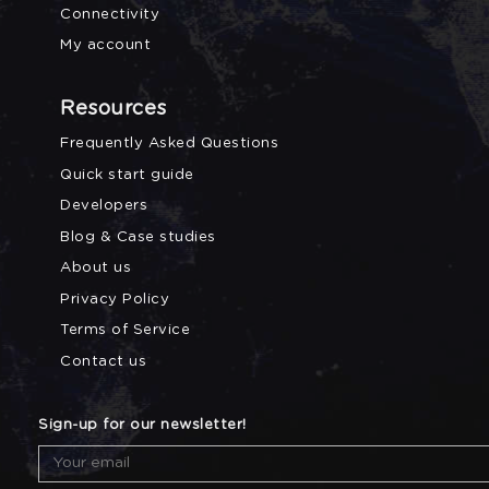
Connectivity
My account
Resources
Frequently Asked Questions
Quick start guide
Developers
Blog & Case studies
About us
Privacy Policy
Terms of Service
Contact us
Sign-up for our newsletter!