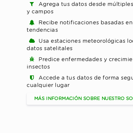
Agrega tus datos desde múltiple
y campos
Recibe notificaciones basadas en
tendencias
Usa estaciones meteorológicas lo
datos satelitales
Predice enfermedades y crecimie
insectos
Accede a tus datos de forma seg
cualquier lugar
MÁS INFORMACIÓN SOBRE NUESTRO S