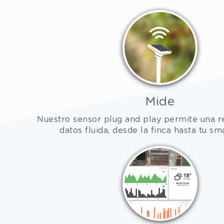
Mide
Nuestro sensor plug and play permite una r
datos fluida, desde la finca hasta tu s