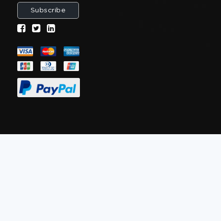
Subscribe