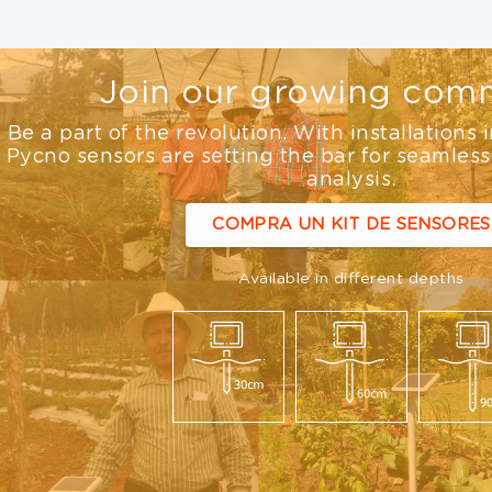
Join our growing comm
Be a part of the revolution. With installations 
Pycno sensors are setting the bar for seamless
analysis.
COMPRA UN KIT DE SENSORES
Available in different depths